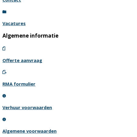
Vacatures
Algemene informatie
Offerte aanvraag
RMA formulier
Verhuur voorwaarden
Algemene voorwaarden