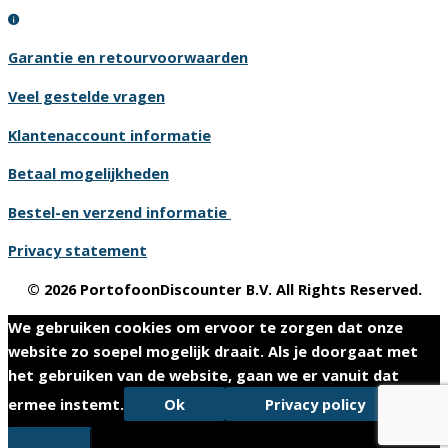
Garantie en retourvoorwaarden
Veel gestelde vragen
Klantenaccount informatie
Betaal mogelijkheden
Bestel-en verzend informatie
Privacy statement
© 2026 PortofoonDiscounter B.V. All Rights Reserved.
We gebruiken cookies om ervoor te zorgen dat onze
website zo soepel mogelijk draait. Als je doorgaat met
het gebruiken van de website, gaan we er vanuit dat
ermee instemt.
Ok
Privacy policy