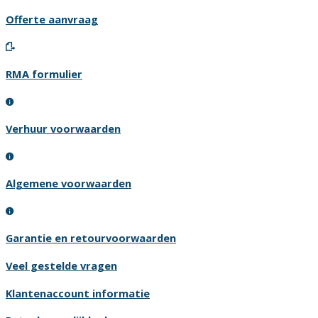
Offerte aanvraag
RMA formulier
Verhuur voorwaarden
Algemene voorwaarden
Garantie en retourvoorwaarden
Veel gestelde vragen
Klantenaccount informatie