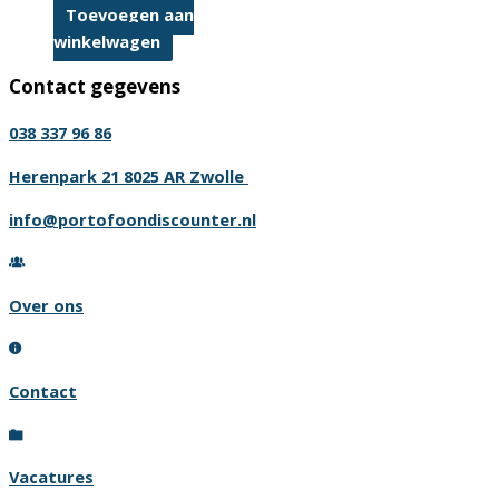
Toevoegen aan
winkelwagen
Contact gegevens
038 337 96 86
Herenpark 21 8025 AR Zwolle
info@portofoondiscounter.nl
Over ons
Contact
Vacatures