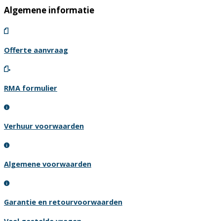
Algemene informatie
Offerte aanvraag
RMA formulier
Verhuur voorwaarden
Algemene voorwaarden
Garantie en retourvoorwaarden
Veel gestelde vragen