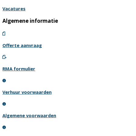
Vacatures
Algemene informatie
Offerte aanvraag
RMA formulier
Verhuur voorwaarden
Algemene voorwaarden