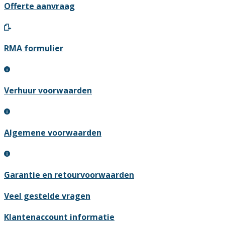
Offerte aanvraag
RMA formulier
Verhuur voorwaarden
Algemene voorwaarden
Garantie en retourvoorwaarden
Veel gestelde vragen
Klantenaccount informatie