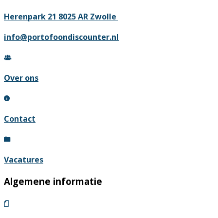
Herenpark 21 8025 AR Zwolle
info@portofoondiscounter.nl
Over ons
Contact
Vacatures
Algemene informatie