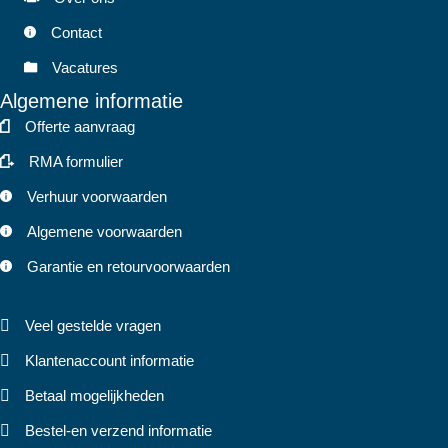
Contact
Vacatures
Algemene informatie
Offerte aanvraag
RMA formulier
Verhuur voorwaarden
Algemene voorwaarden
Garantie en retourvoorwaarden
Veel gestelde vragen
Klantenaccount informatie
Betaal mogelijkheden
Bestel-en verzend informatie