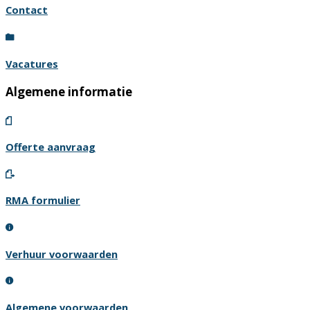
Contact
Vacatures
Algemene informatie
Offerte aanvraag
RMA formulier
Verhuur voorwaarden
Algemene voorwaarden