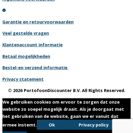
Garantie en retourvoorwaarden
Veel gestelde vragen
Klantenaccount informatie
Betaal mogelijkheden
Bestel-en verzend informatie
Privacy statement
© 2026 PortofoonDiscounter B.V. All Rights Reserved.
We gebruiken cookies om ervoor te zorgen dat onze
website zo soepel mogelijk draait. Als je doorgaat met
het gebruiken van de website, gaan we er vanuit dat
ermee instemt.
Ok
Privacy policy