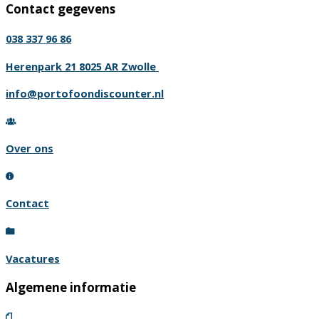
Contact gegevens
038 337 96 86
Herenpark 21 8025 AR Zwolle
info@portofoondiscounter.nl
Over ons
Contact
Vacatures
Algemene informatie