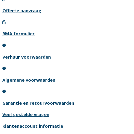
Offerte aanvraag
RMA formulier
Verhuur voorwaarden
Algemene voorwaarden
Garantie en retourvoorwaarden
Veel gestelde vragen
Klantenaccount informatie