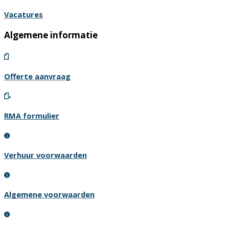
Vacatures
Algemene informatie
Offerte aanvraag
RMA formulier
Verhuur voorwaarden
Algemene voorwaarden