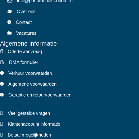
info@portofoondiscounter.nl
Over ons
Contact
Vacatures
Algemene informatie
Offerte aanvraag
RMA formulier
Verhuur voorwaarden
Algemene voorwaarden
Garantie en retourvoorwaarden
Veel gestelde vragen
Klantenaccount informatie
Betaal mogelijkheden