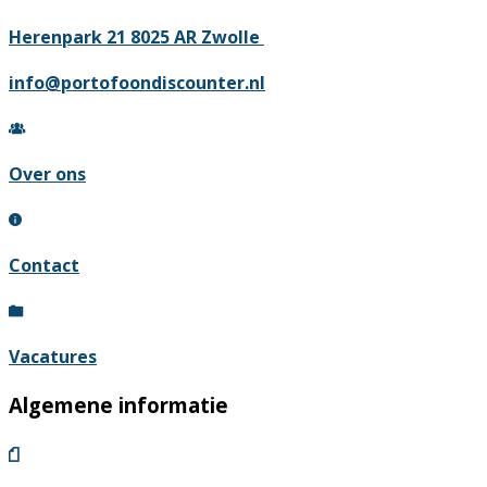
Herenpark 21 8025 AR Zwolle
info@portofoondiscounter.nl
Over ons
Contact
Vacatures
Algemene informatie