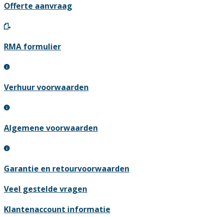
Offerte aanvraag
RMA formulier
Verhuur voorwaarden
Algemene voorwaarden
Garantie en retourvoorwaarden
Veel gestelde vragen
Klantenaccount informatie