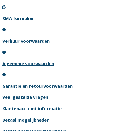
RMA formulier
Verhuur voorwaarden
Algemene voorwaarden
Garantie en retourvoorwaarden
Veel gestelde vragen
Klantenaccount informatie
Betaal mogelijkheden