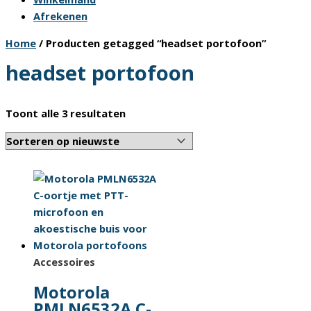
Afrekenen
Home
/ Producten getagged “headset portofoon”
headset portofoon
Gesorteerd
Toont alle 3 resultaten
op
nieuwste
Accessoires
Motorola
PMLN6532A C-