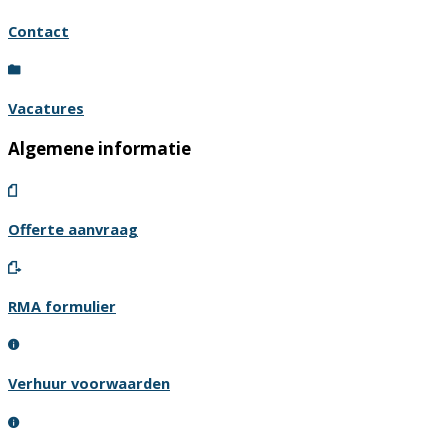
Contact
Vacatures
Algemene informatie
Offerte aanvraag
RMA formulier
Verhuur voorwaarden