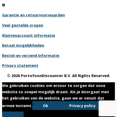
Garantie en retourvoorwaarden
Veel gestelde vragen
Klantenaccount informatie
Betaal mogelijkheden
Bestel-en verzend informatie
Privacy statement
© 2026 PortofoonDiscounter B.V. All Rights Reserved.
We gebruiken cookies om ervoor te zorgen dat onze
website zo soepel mogelijk draait. Als je doorgaat met
het gebruiken van de website, gaan we er vanuit dat
ermee instemt.
Ok
Privacy policy