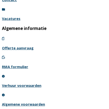
Vacatures
Algemene informatie
Offerte aanvraag
RMA formulier
Verhuur voorwaarden
Algemene voorwaarden