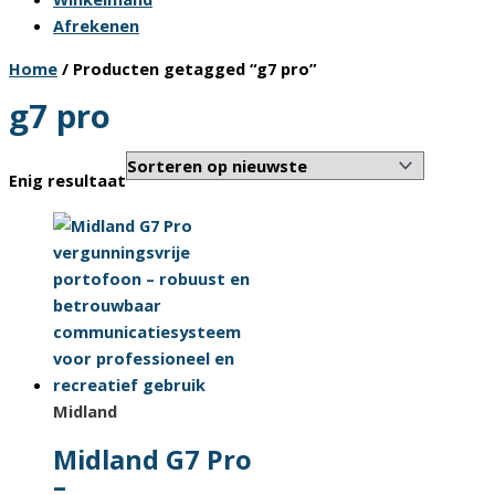
Afrekenen
Home
/ Producten getagged “g7 pro”
g7 pro
Enig resultaat
Midland
Midland G7 Pro
–