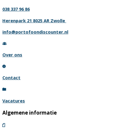
038 337 96 86
Herenpark 21 8025 AR Zwolle
info@portofoondiscounter.nl
Over ons
Contact
Vacatures
Algemene informatie