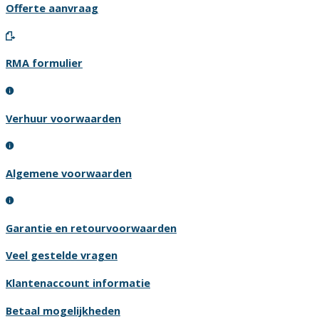
Offerte aanvraag
RMA formulier
Verhuur voorwaarden
Algemene voorwaarden
Garantie en retourvoorwaarden
Veel gestelde vragen
Klantenaccount informatie
Betaal mogelijkheden