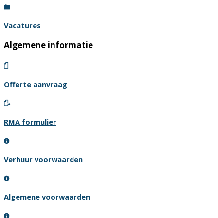
Vacatures
Algemene informatie
Offerte aanvraag
RMA formulier
Verhuur voorwaarden
Algemene voorwaarden