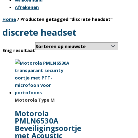
Afrekenen
Home
/ Producten getagged “discrete headset”
discrete headset
Enig resultaat
Motorola Type M
Motorola
PMLN6530A
Beveiligingsoortje
met Acoustic