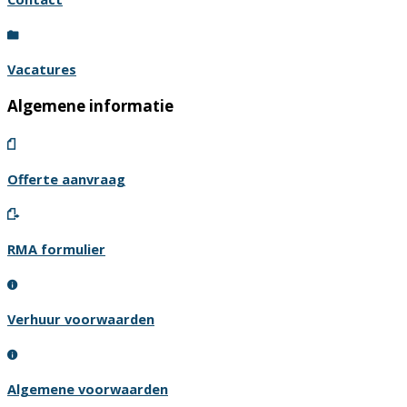
Vacatures
Algemene informatie
Offerte aanvraag
RMA formulier
Verhuur voorwaarden
Algemene voorwaarden