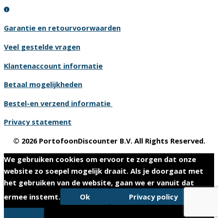
Garantie en retourvoorwaarden
Veel gestelde vragen
Klantenaccount informatie
Betaal mogelijkheden
Bestel-en verzend informatie
Privacy statement
© 2026 PortofoonDiscounter B.V. All Rights Reserved.
We gebruiken cookies om ervoor te zorgen dat onze
website zo soepel mogelijk draait. Als je doorgaat met
het gebruiken van de website, gaan we er vanuit dat
ermee instemt.
Ok
Privacy policy