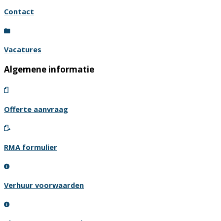
Contact
Vacatures
Algemene informatie
Offerte aanvraag
RMA formulier
Verhuur voorwaarden