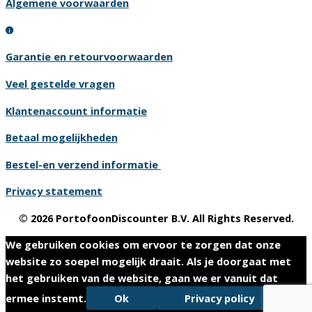
Algemene voorwaarden
Garantie en retourvoorwaarden
Veel gestelde vragen
Klantenaccount informatie
Betaal mogelijkheden
Bestel-en verzend informatie
Privacy statement
© 2026 PortofoonDiscounter B.V. All Rights Reserved.
We gebruiken cookies om ervoor te zorgen dat onze
website zo soepel mogelijk draait. Als je doorgaat met
het gebruiken van de website, gaan we er vanuit dat
ermee instemt.
Ok
Privacy policy