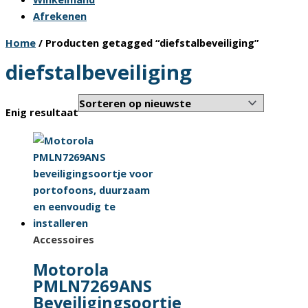
Afrekenen
Home
/ Producten getagged “diefstalbeveiliging”
diefstalbeveiliging
Enig resultaat
Accessoires
Motorola
PMLN7269ANS
Beveiligingsoortje