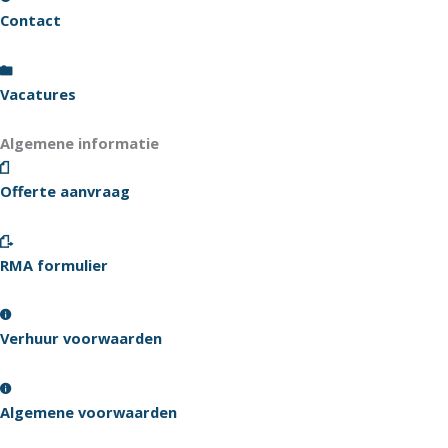
Contact
Vacatures
Algemene informatie
Offerte aanvraag
RMA formulier
Verhuur voorwaarden
Algemene voorwaarden