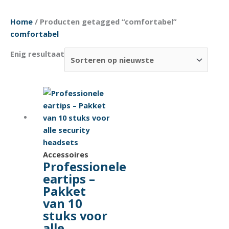
Home
/ Producten getagged “comfortabel”
comfortabel
Enig resultaat
Accessoires
Professionele
eartips –
Pakket
van 10
stuks voor
alle