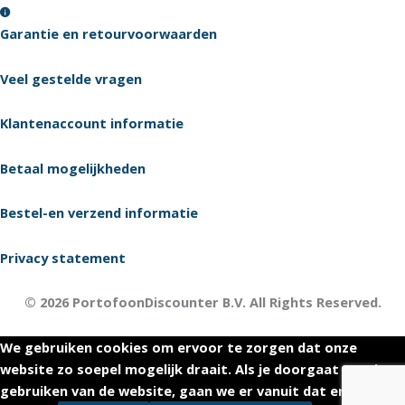
Garantie en retourvoorwaarden
Veel gestelde vragen
Klantenaccount informatie
Betaal mogelijkheden
Bestel-en verzend informatie
Privacy statement
© 2026 PortofoonDiscounter B.V. All Rights Reserved.
We gebruiken cookies om ervoor te zorgen dat onze
website zo soepel mogelijk draait. Als je doorgaat met het
gebruiken van de website, gaan we er vanuit dat ermee