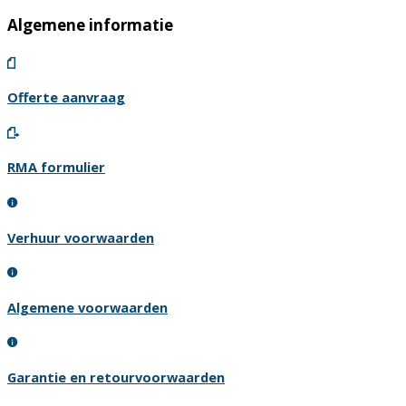
Algemene informatie
Offerte aanvraag
RMA formulier
Verhuur voorwaarden
Algemene voorwaarden
Garantie en retourvoorwaarden