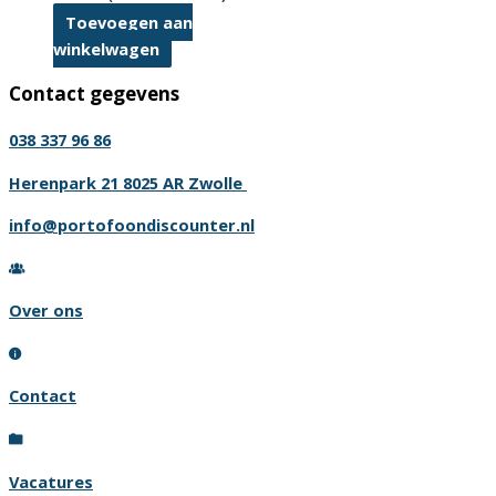
Toevoegen aan
winkelwagen
Contact gegevens
038 337 96 86
Herenpark 21 8025 AR Zwolle
info@portofoondiscounter.nl
Over ons
Contact
Vacatures