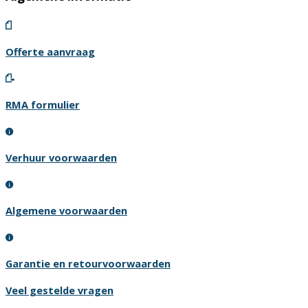
Offerte aanvraag
RMA formulier
Verhuur voorwaarden
Algemene voorwaarden
Garantie en retourvoorwaarden
Veel gestelde vragen