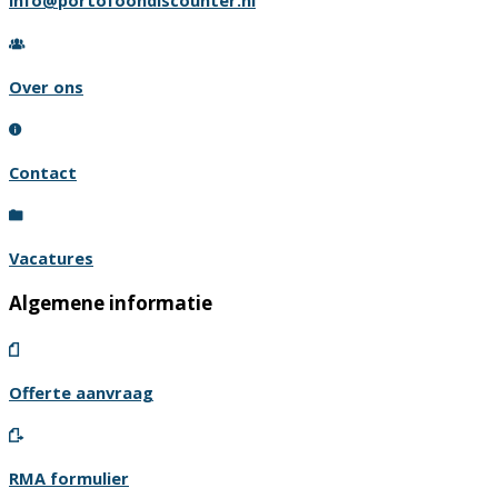
info@portofoondiscounter.nl
Over ons
Contact
Vacatures
Algemene informatie
Offerte aanvraag
RMA formulier