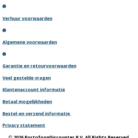
Verhuur voorwaarden
Algemene voorwaarden
Garantie en retourvoorwaarden
Veel gestelde vragen
Klantenaccount informatie
Betaal mogelijkheden
Bestel-en verzend informatie
Privacy statement
© 2026 PortofoonDiscounter B.V. All Rights Reserved.