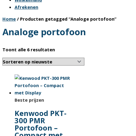
Afrekenen
Home
/ Producten getagged “Analoge portofoon”
Analoge portofoon
Gesorteerd
Toont alle 6 resultaten
op
nieuwste
Beste prijzen
Kenwood PKT-
300 PMR
Portofoon –
Compact met