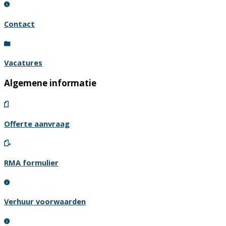
Contact
Vacatures
Algemene informatie
Offerte aanvraag
RMA formulier
Verhuur voorwaarden