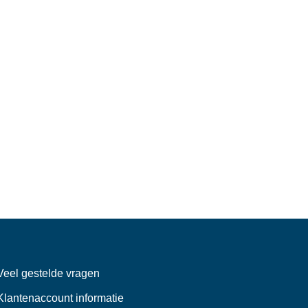
Veel gestelde vragen
Klantenaccount informatie