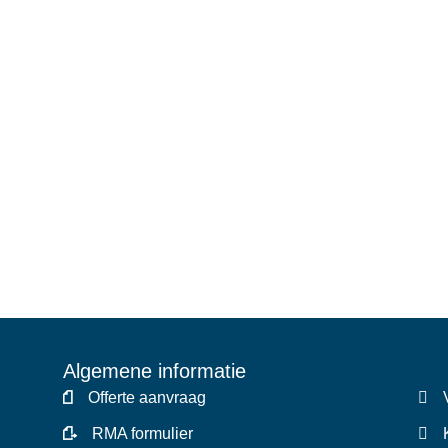
Algemene informatie
Offerte aanvraag
RMA formulier