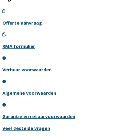
Offerte aanvraag
RMA formulier
Verhuur voorwaarden
Algemene voorwaarden
Garantie en retourvoorwaarden
Veel gestelde vragen