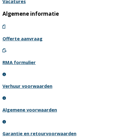
Vacatures
Algemene informatie
Offerte aanvraag
RMA formulier
Verhuur voorwaarden
Algemene voorwaarden
Garantie en retourvoorwaarden