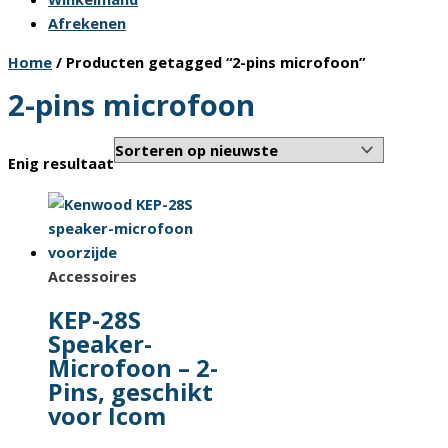
Afrekenen
Home
/ Producten getagged “2-pins microfoon”
2-pins microfoon
Enig resultaat
Accessoires
KEP-28S
Speaker-
Microfoon – 2-
Pins, geschikt
voor Icom