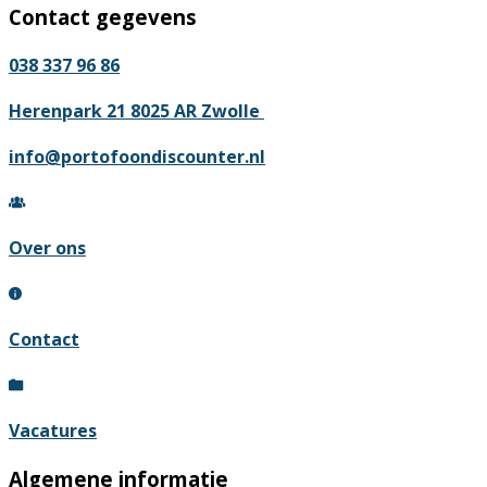
Contact gegevens
038 337 96 86
Herenpark 21 8025 AR Zwolle
info@portofoondiscounter.nl
Over ons
Contact
Vacatures
Algemene informatie