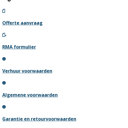
Offerte aanvraag
RMA formulier
Verhuur voorwaarden
Algemene voorwaarden
Garantie en retourvoorwaarden