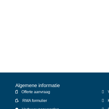
Algemene informatie
Offerte aanvraag
RMA formulier