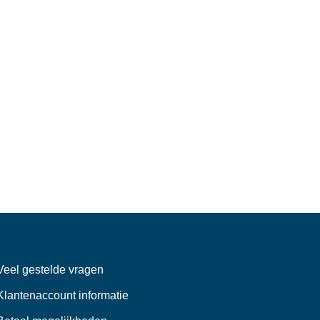
Veel gestelde vragen
Klantenaccount informatie